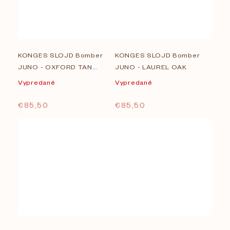
KONGES SLOJD Bomber
KONGES SLOJD Bomber
JUNO - OXFORD TAN
JUNO - LAUREL OAK
MAGICIAN
Vypredané
Vypredané
€85,50
€85,50