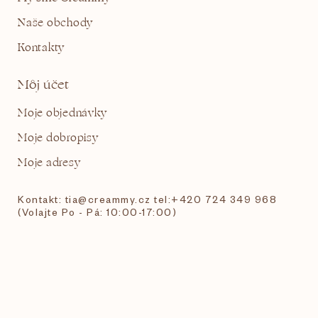
Naše obchody
Kontakty
Môj účet
Moje objednávky
Moje dobropisy
Moje adresy
Kontakt: tia@creammy.cz tel:+420 724 349 968
(Volajte Po - Pá: 10:00-17:00)