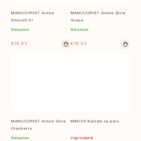
MANUCURIST Active
MANUCURIST Active Glow
Smooth 01
Grape
Skladom
Skladom
€18,92
€18,92
MANUCURIST Active Glow
MINOIS Balzám na pery
Cranberry
Skladom
Vypredané