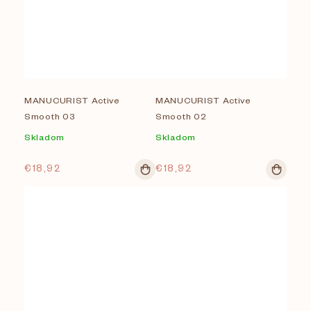
MANUCURIST Active
MANUCURIST Active
Smooth 03
Smooth 02
Skladom
Skladom
€18,92
€18,92