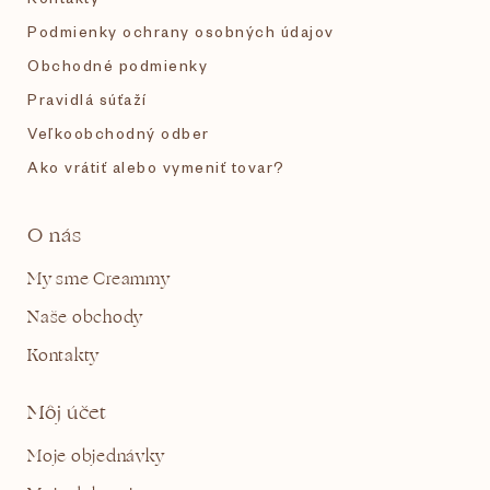
Podmienky ochrany osobných údajov
Obchodné podmienky
Pravidlá súťaží
Veľkoobchodný odber
Ako vrátiť alebo vymeniť tovar?
O nás
My sme Creammy
Naše obchody
Kontakty
Môj účet
Moje objednávky