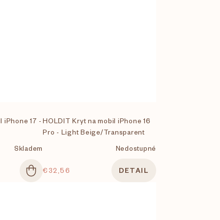
 iPhone 17 -
HOLDIT Kryt na mobil iPhone 16
Pro - Light Beige/Transparent
Skladem
Nedostupné
€32,56
DETAIL