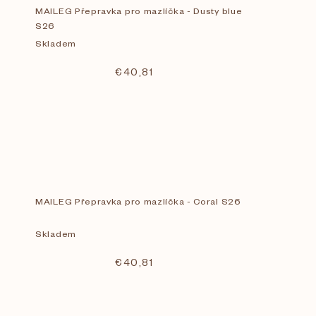
MAILEG Přepravka pro mazlíčka - Dusty blue
S26
Skladem
€40,81
MAILEG Přepravka pro mazlíčka - Coral S26
Skladem
€40,81