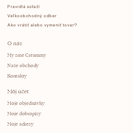
Pravidlá súťaží
Veľkoobchodný odber
Ako vrátiť alebo vymeniť tovar?
O nás
My sme Creammy
Naše obchody
Kontakty
Môj účet
Moje objednávky
Moje dobropisy
Moje adresy