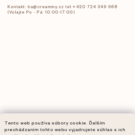
Kontakt: tia@creammy.cz tel:+420 724 349 968
(Volajte Po - Pá: 10:00-17:00)
Tento web používa súbory cookie. Ďalším
prechádzaním tohto webu vyjadrujete súhlas s ich