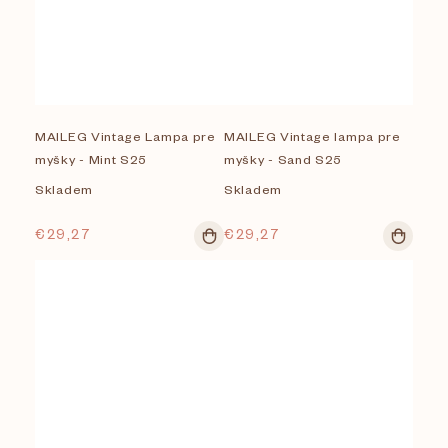
MAILEG Vintage Lampa pre
MAILEG Vintage lampa pre
myšky - Mint S25
myšky - Sand S25
Skladem
Skladem
€29,27
€29,27