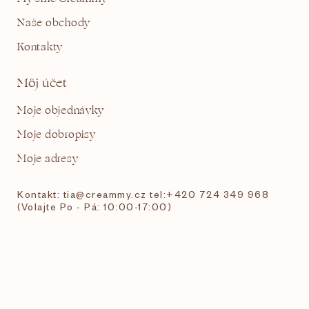
Naše obchody
Kontakty
Môj účet
Moje objednávky
Moje dobropisy
Moje adresy
Kontakt: tia@creammy.cz tel:+420 724 349 968
(Volajte Po - Pá: 10:00-17:00)