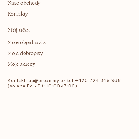
Naše obchody
Kontakty
Môj účet
Moje objednávky
Moje dobropisy
Moje adresy
Kontakt: tia@creammy.cz tel:+420 724 349 968
(Volajte Po - Pá: 10:00-17:00)