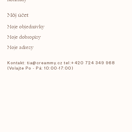
Môj účet
Moje objednávky
Moje dobropisy
Moje adresy
Kontakt: tia@creammy.cz tel:+420 724 349 968
(Volajte Po - Pá: 10:00-17:00)