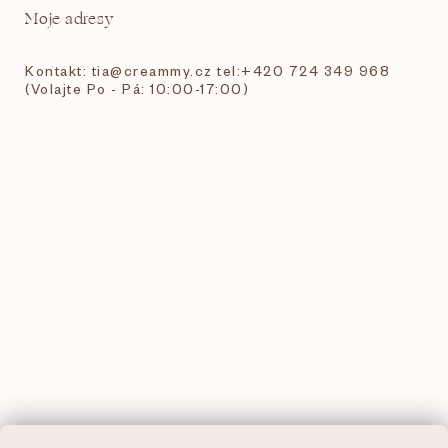
Moje adresy
Kontakt: tia@creammy.cz tel:+420 724 349 968
(Volajte Po - Pá: 10:00-17:00)