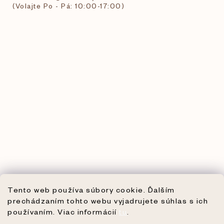
(Volajte Po - Pá: 10:00-17:00)
Tento web používa súbory cookie. Ďalším
prechádzaním tohto webu vyjadrujete súhlas s ich
používaním. Viac informácií
tu
.