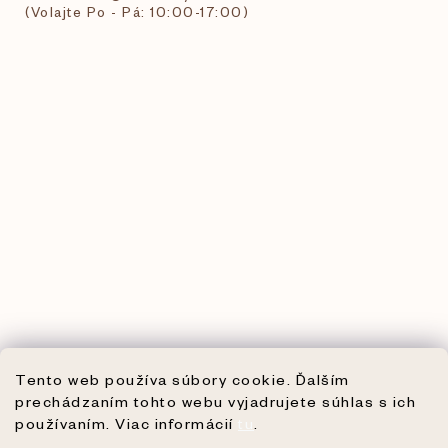
(Volajte Po - Pá: 10:00-17:00)
Tento web používa súbory cookie. Ďalším
prechádzaním tohto webu vyjadrujete súhlas s ich
používaním. Viac informácií
tu
.