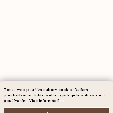
Tento web používa súbory cookie. Ďalším
prechádzaním tohto webu vyjadrujete súhlas s ich
používaním. Viac informácií
tu
.