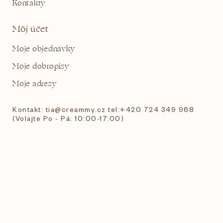
Kontakty
Môj účet
Moje objednávky
Moje dobropisy
Moje adresy
Kontakt: tia@creammy.cz tel:+420 724 349 968
(Volajte Po - Pá: 10:00-17:00)