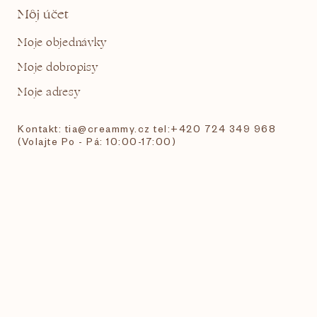
Môj účet
Moje objednávky
Moje dobropisy
Moje adresy
Kontakt: tia@creammy.cz tel:+420 724 349 968
(Volajte Po - Pá: 10:00-17:00)