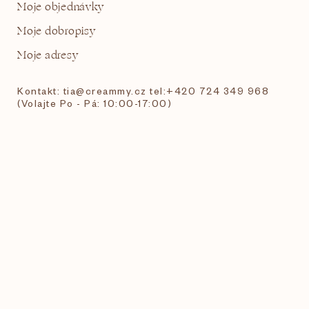
Moje objednávky
Moje dobropisy
Moje adresy
Kontakt: tia@creammy.cz tel:+420 724 349 968
(Volajte Po - Pá: 10:00-17:00)