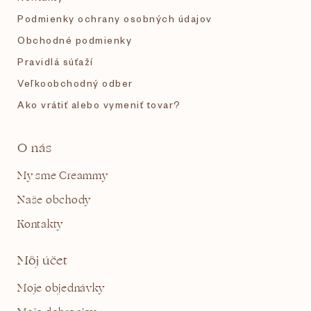
Podmienky ochrany osobných údajov
Obchodné podmienky
Pravidlá súťaží
Veľkoobchodný odber
Ako vrátiť alebo vymeniť tovar?
O nás
My sme Creammy
Naše obchody
Kontakty
Môj účet
Moje objednávky