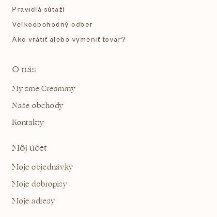
Pravidlá súťaží
Veľkoobchodný odber
Ako vrátiť alebo vymeniť tovar?
O nás
My sme Creammy
Naše obchody
Kontakty
Môj účet
Moje objednávky
Moje dobropisy
Moje adresy