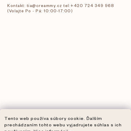
Kontakt: tia@creammy.cz tel:+420 724 349 968
(Volajte Po - Pá: 10:00-17:00)
Tento web používa súbory cookie. Ďalším
prechádzaním tohto webu vyjadrujete súhlas s ich