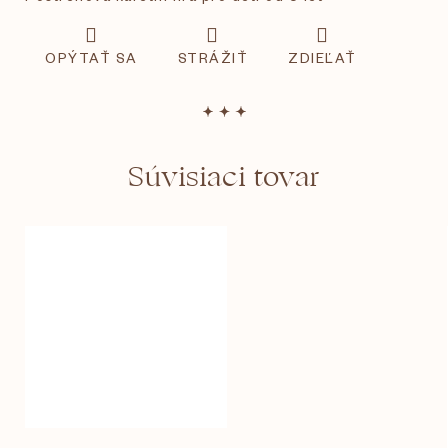
OPÝTAŤ SA
STRÁŽIŤ
ZDIEĽAŤ
Súvisiaci tovar