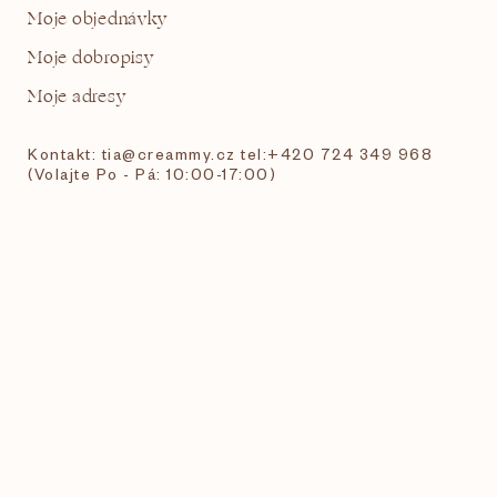
Moje objednávky
Moje dobropisy
Moje adresy
Kontakt: tia@creammy.cz tel:+420 724 349 968
(Volajte Po - Pá: 10:00-17:00)