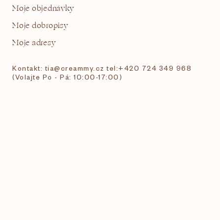
Moje objednávky
Moje dobropisy
Moje adresy
Kontakt: tia@creammy.cz tel:+420 724 349 968
(Volajte Po - Pá: 10:00-17:00)