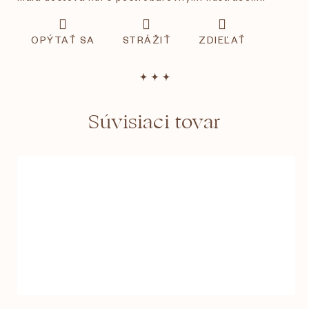
OPÝTAŤ SA
STRÁŽIŤ
ZDIEĽAŤ
Súvisiaci tovar