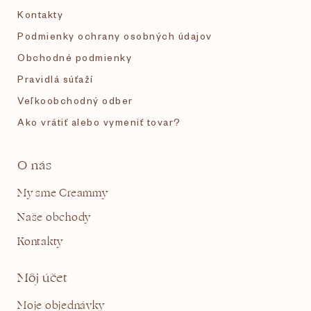
Kontakty
Podmienky ochrany osobných údajov
Obchodné podmienky
Pravidlá súťaží
Veľkoobchodný odber
Ako vrátiť alebo vymeniť tovar?
O nás
My sme Creammy
Naše obchody
Kontakty
Môj účet
Moje objednávky