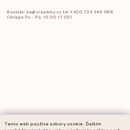
Kontakt: tia@creammy.cz tel:+420 724 349 968
(Volajte Po - Pá: 10:00-17:00)
Tento web používa súbory cookie. Ďalším