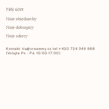
Môj účet
Moje objednávky
Moje dobropisy
Moje adresy
Kontakt: tia@creammy.cz tel:+420 724 349 968
(Volajte Po - Pá: 10:00-17:00)