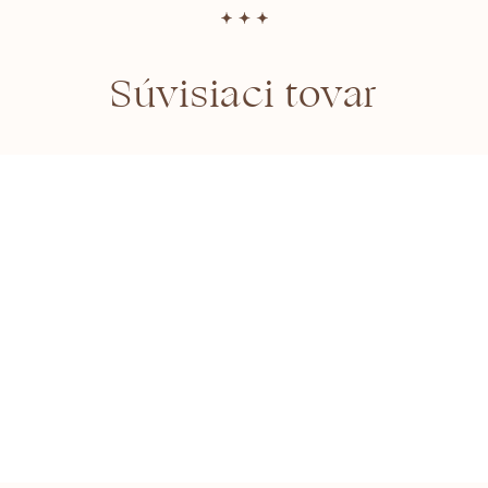
Súvisiaci tovar