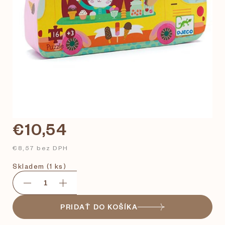
€10,54
€8,57 bez DPH
Skladem
(1 ks)
PRIDAŤ DO KOŠÍKA