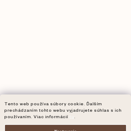
Tento web používa súbory cookie. Ďalším
prechádzaním tohto webu vyjadrujete súhlas s ich
používaním. Viac informácií
tu
.