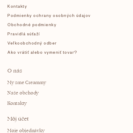
Kontakty
Podmienky ochrany osobných údajov
Obchodné podmienky
Pravidlá súťaží
Veľkoobchodný odber
Ako vrátiť alebo vymeniť tovar?
O nás
My sme Creammy
Naše obchody
Kontakty
Môj účet
Moje objednávky