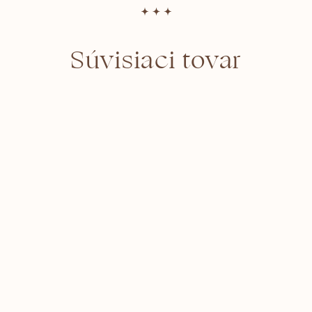
Súvisiaci tovar