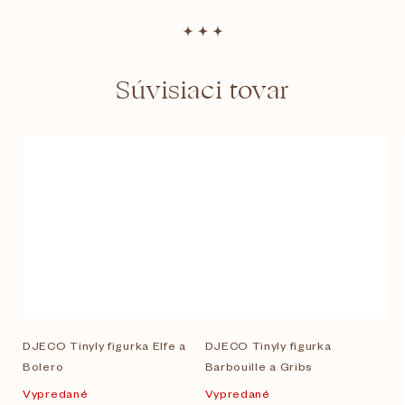
Súvisiaci tovar
DJECO Tinyly figurka Elfe a
DJECO Tinyly figurka
Bolero
Barbouille a Gribs
Vypredané
Vypredané