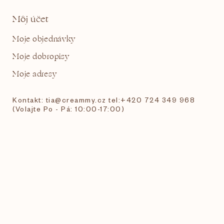
Môj účet
Moje objednávky
Moje dobropisy
Moje adresy
Kontakt: tia@creammy.cz tel:+420 724 349 968
(Volajte Po - Pá: 10:00-17:00)