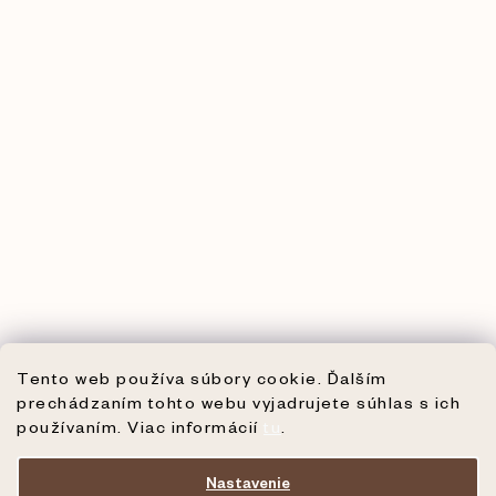
Tento web používa súbory cookie. Ďalším
prechádzaním tohto webu vyjadrujete súhlas s ich
používaním. Viac informácií
tu
.
Nastavenie