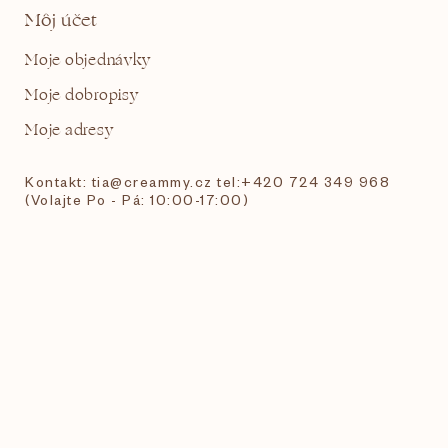
Môj účet
Moje objednávky
Moje dobropisy
Moje adresy
Kontakt: tia@creammy.cz tel:+420 724 349 968
(Volajte Po - Pá: 10:00-17:00)