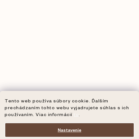
Tento web používa súbory cookie. Ďalším
prechádzaním tohto webu vyjadrujete súhlas s ich
používaním. Viac informácií
tu
.
Nastavenie