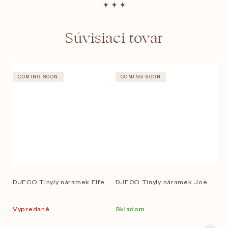
Súvisiaci tovar
COMING SOON
COMING SOON
DJECO Tinyly náramek Elfe
DJECO Tinyly náramek Joe
Vypredané
Skladom