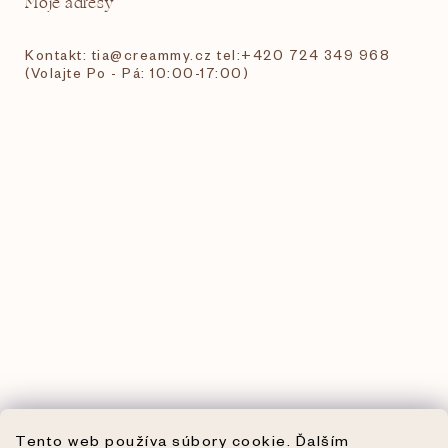
Moje adresy
Kontakt: tia@creammy.cz tel:+420 724 349 968
(Volajte Po - Pá: 10:00-17:00)
Tento web používa súbory cookie. Ďalším