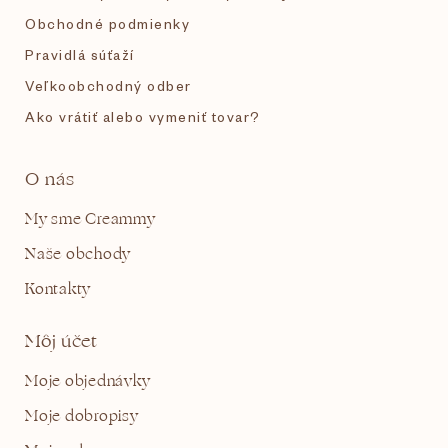
Obchodné podmienky
Pravidlá súťaží
Veľkoobchodný odber
Ako vrátiť alebo vymeniť tovar?
O nás
My sme Creammy
Naše obchody
Kontakty
Môj účet
Moje objednávky
Moje dobropisy