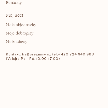
Kontakty
Môj účet
Moje objednávky
Moje dobropisy
Moje adresy
Kontakt: tia@creammy.cz tel:+420 724 349 968
(Volajte Po - Pá: 10:00-17:00)