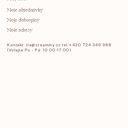
Moje objednávky
Moje dobropisy
Moje adresy
Kontakt: tia@creammy.cz tel:+420 724 349 968
(Volajte Po - Pá: 10:00-17:00)