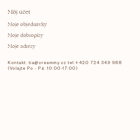
Môj účet
Moje objednávky
Moje dobropisy
Moje adresy
Kontakt: tia@creammy.cz tel:+420 724 349 968
(Volajte Po - Pá: 10:00-17:00)