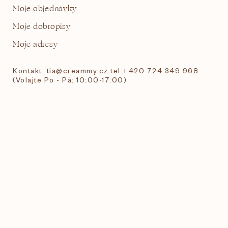
Moje objednávky
Moje dobropisy
Moje adresy
Kontakt: tia@creammy.cz tel:+420 724 349 968
(Volajte Po - Pá: 10:00-17:00)