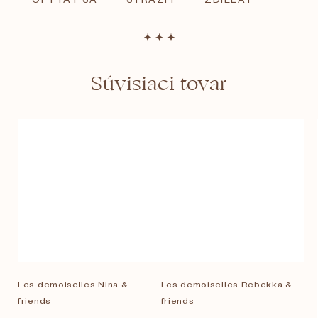
Súvisiaci tovar
Les demoiselles Nina &
Les demoiselles Rebekka &
friends
friends