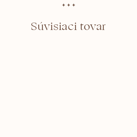
Súvisiaci tovar