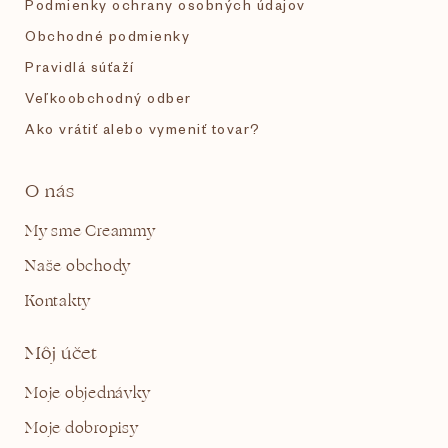
Podmienky ochrany osobných údajov
Obchodné podmienky
Pravidlá súťaží
Veľkoobchodný odber
Ako vrátiť alebo vymeniť tovar?
O nás
My sme Creammy
Naše obchody
Kontakty
Môj účet
Moje objednávky
Moje dobropisy