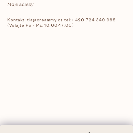
Moje adresy
Kontakt: tia@creammy.cz tel:+420 724 349 968
(Volajte Po - Pá: 10:00-17:00)