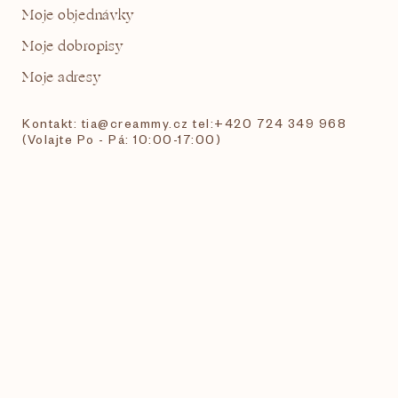
Moje objednávky
Moje dobropisy
Moje adresy
Kontakt: tia@creammy.cz tel:+420 724 349 968
(Volajte Po - Pá: 10:00-17:00)