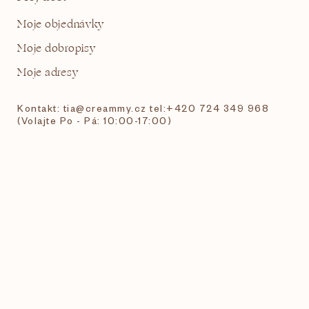
Moje objednávky
Moje dobropisy
Moje adresy
Kontakt: tia@creammy.cz tel:+420 724 349 968
(Volajte Po - Pá: 10:00-17:00)