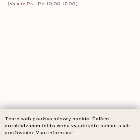
(Volajte Po - Pá: 10:00-17:00)
Tento web používa súbory cookie. Ďalším
prechádzaním tohto webu vyjadrujete súhlas s ich
používaním. Viac informácií
tu
.