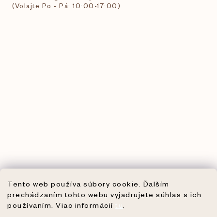
(Volajte Po - Pá: 10:00-17:00)
Tento web používa súbory cookie. Ďalším
prechádzaním tohto webu vyjadrujete súhlas s ich
používaním. Viac informácií
tu
.