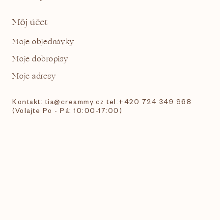
Môj účet
Moje objednávky
Moje dobropisy
Moje adresy
Kontakt: tia@creammy.cz tel:+420 724 349 968
(Volajte Po - Pá: 10:00-17:00)