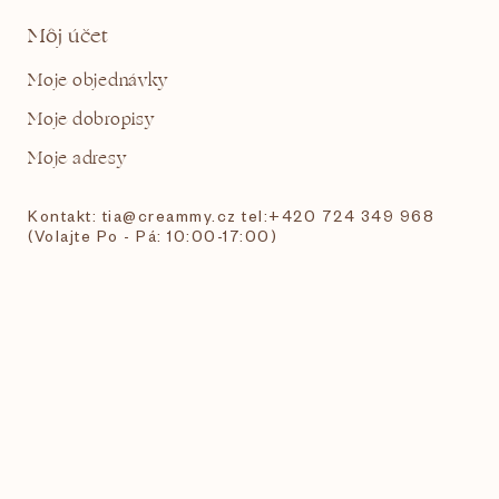
Môj účet
Moje objednávky
Moje dobropisy
Moje adresy
Kontakt: tia@creammy.cz tel:+420 724 349 968
(Volajte Po - Pá: 10:00-17:00)