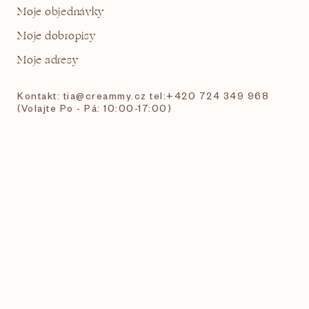
Moje objednávky
Moje dobropisy
Moje adresy
Kontakt: tia@creammy.cz tel:+420 724 349 968
(Volajte Po - Pá: 10:00-17:00)