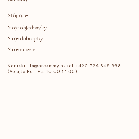
Môj účet
Moje objednávky
Moje dobropisy
Moje adresy
Kontakt: tia@creammy.cz tel:+420 724 349 968
(Volajte Po - Pá: 10:00-17:00)