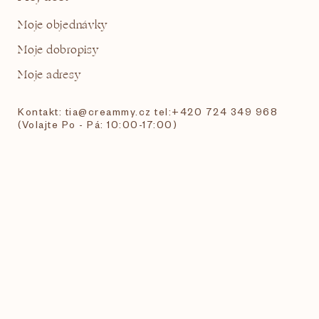
Moje objednávky
Moje dobropisy
Moje adresy
Kontakt: tia@creammy.cz tel:+420 724 349 968
(Volajte Po - Pá: 10:00-17:00)